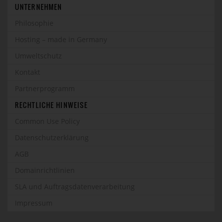
UNTERNEHMEN
Philosophie
Hosting – made in Germany
Umweltschutz
Kontakt
Partnerprogramm
RECHTLICHE HINWEISE
Common Use Policy
Datenschutzerklärung
AGB
Domainrichtlinien
SLA und Auftragsdatenverarbeitung
Impressum