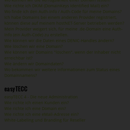
Wie richte ich DKIM (DomainKeys Identified Mail) ein?
Wo finde ich den Auth-Info / Auth-Code für meine Domains?
Ich habe Domains bei einem anderen Provider registriert,
können diese auf meinem hostNET-Server betrieben werden?
Mein Provider weigert sich, für meine .de-Domain eine Auth-
Info (ein Auth-Code) zu erstellen.
Wie können wir die Daten eines DENIC-Handles ändern?
Wie löschen wir eine Domain?
Wie können wir Domains "löschen", wenn der Inhaber nicht
erreichbar ist?
Wie ändern wir Domaindaten?
Wo bekommen wir weitere Informationen zum Status eines
Domainnamens?
easyTECC
easyTECC 4 - Die neue Administration
Wie richte ich einen Kunden ein?
Wie richte ich eine Domain ein?
Wie richte ich eine eMail-Adresse ein?
White-Labeling und Branding für Reseller