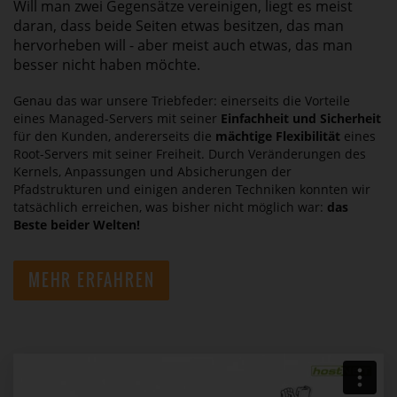
Will man zwei Gegensätze vereinigen, liegt es meist
daran, dass beide Seiten etwas besitzen, das man
hervorheben will - aber meist auch etwas, das man
besser nicht haben möchte.
Genau das war unsere Triebfeder: einerseits die Vorteile
eines Managed-Servers mit seiner
Einfachheit und Sicherheit
für den Kunden, andererseits die
mächtige Flexibilität
eines
Root-Servers mit seiner Freiheit. Durch Veränderungen des
Kernels, Anpassungen und Absicherungen der
Pfadstrukturen und einigen anderen Techniken konnten wir
tatsächlich erreichen, was bisher nicht möglich war:
das
Beste beider Welten!
MEHR ERFAHREN