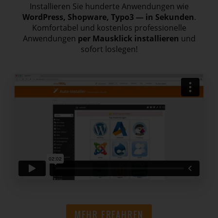
Installieren Sie hunderte Anwendungen wie
WordPress, Shopware, Typo3 — in Sekunden
.
Komfortabel und kostenlos professionelle
Anwendungen
per Mausklick installieren
und
sofort loslegen!
MEHR ERFAHREN