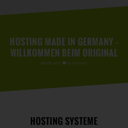
HOSTING MADE IN GERMANY –
WILLKOMMEN BEIM ORIGINAL
Made with
in Bremen
HOSTING SYSTEME