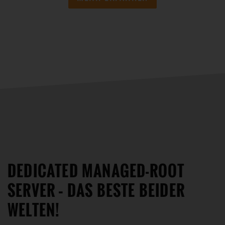
DEDICATED MANAGED-ROOT
SERVER – DAS BESTE BEIDER
WELTEN!