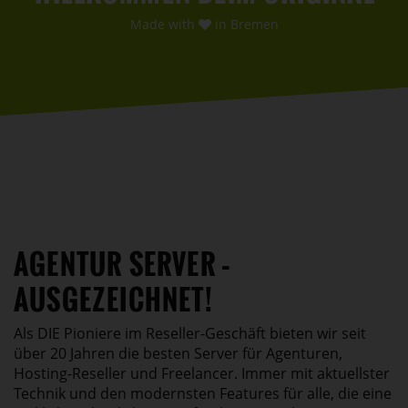
Made with
in Bremen
AGENTUR SERVER –
AUSGEZEICHNET!
Als DIE Pioniere im Reseller-Geschäft bieten wir seit
über 20 Jahren die besten Server für Agenturen,
Hosting-Reseller und Freelancer. Immer mit aktuellster
Technik und den modernsten Features für alle, die eine