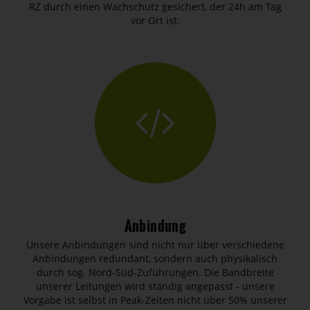
RZ durch einen Wachschutz gesichert, der 24h am Tag
vor Ort ist.
Anbindung
Unsere Anbindungen sind nicht nur über verschiedene
Anbindungen redundant, sondern auch physikalisch
durch sog. Nord-Süd-Zuführungen. Die Bandbreite
unserer Leitungen wird ständig angepasst - unsere
Vorgabe ist selbst in Peak-Zeiten nicht über 50% unserer