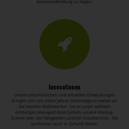
Gesamtanbindung zu liegen.
Innovationen
Unsere physikalischen und virtuellen Entwicklungen
bringen uns seit vielen Jahren technologisch weiter als
die meisten Mitbewerber. Sei es unser weltweit
einmaliges Managed-Root-System, unsere Hosting-
Scenes oder die Fähigkeiten unserer Cloudtechnik - Sie
profitieren auch in Zukunft davon!