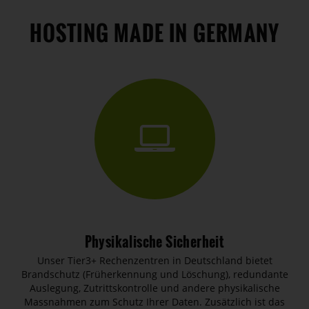
HOSTING MADE IN GERMANY
Physikalische Sicherheit
Unser Tier3+ Rechenzentren in Deutschland bietet
Brandschutz (Früherkennung und Löschung), redundante
Auslegung, Zutrittskontrolle und andere physikalische
Massnahmen zum Schutz Ihrer Daten. Zusätzlich ist das