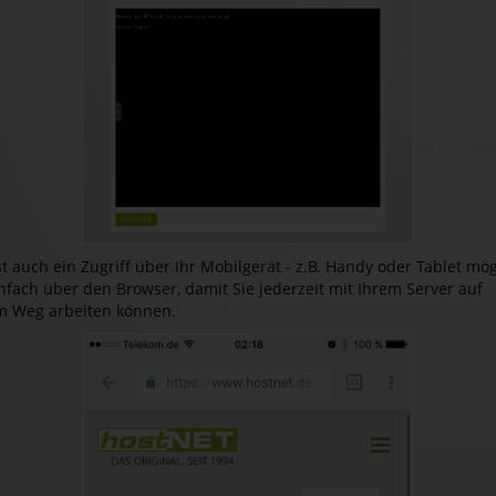
t auch ein Zugriff über Ihr Mobilgerät - z.B. Handy oder Tablet mög
nfach über den Browser, damit Sie jederzeit mit Ihrem Server auf
m Weg arbeiten können.