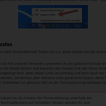
oration
m dem Terminalfenster finden Sie u.a. einen Button mit der Aufsch
.
 Sie mit anderen Personen zusammen an der gleichen Konsole arb
ken Sie diesen Button und kopieren den Einmal-Link, der Ihnen dire
angezeigt wird. Jeder dieser Links ist einmalig und kann auch nur
 werden. Sie können aber mehrere Links generieren lassen, wenn 
 Teilnehmer zur gleichen Zeit an der Terminalsitzung teilhaben la
Sobald Sie als Initiator der Terminalsitzung unterhalb des
Terminalfensters auf 'Schließen' klicken, werden Ihr und